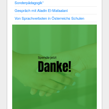
Sonderpädagogik“
Gespräch mit Aladin El-Mafaalani
Von Sprachverboten in Österreichs Schulen