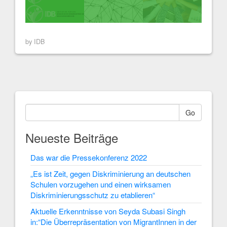
by IDB
Go
Neueste Beiträge
Das war die Pressekonferenz 2022
„Es ist Zeit, gegen Diskriminierung an deutschen
Schulen vorzugehen und einen wirksamen
Diskriminierungsschutz zu etablieren“
Aktuelle Erkenntnisse von Seyda Subasi Singh
in:“Die Überrepräsentation von MigrantInnen in der