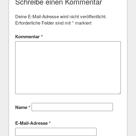
Schreibe einen Kommentar
Deine E-Mail-Adresse wird nicht veröffentlicht.
Erforderliche Felder sind mit
*
markiert
Kommentar
*
Name
*
E-Mail-Adresse
*