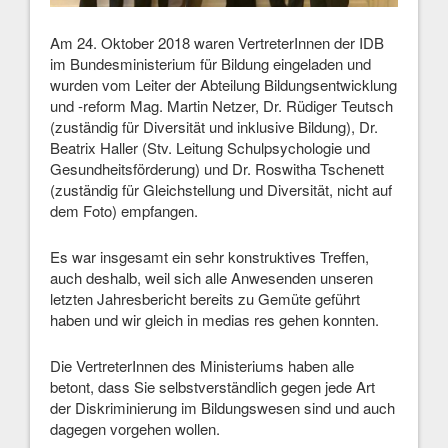
Am 24. Oktober 2018 waren VertreterInnen der IDB
im Bundesministerium für Bildung eingeladen und
wurden vom Leiter der Abteilung Bildungsentwicklung
und -reform Mag. Martin Netzer, Dr. Rüdiger Teutsch
(zuständig für Diversität und inklusive Bildung), Dr.
Beatrix Haller (Stv. Leitung Schulpsychologie und
Gesundheitsförderung) und Dr. Roswitha Tschenett
(zuständig für Gleichstellung und Diversität, nicht auf
dem Foto) empfangen.
Es war insgesamt ein sehr konstruktives Treffen,
auch deshalb, weil sich alle Anwesenden unseren
letzten Jahresbericht bereits zu Gemüte geführt
haben und wir gleich in medias res gehen konnten.
Die VertreterInnen des Ministeriums haben alle
betont, dass Sie selbstverständlich gegen jede Art
der Diskriminierung im Bildungswesen sind und auch
dagegen vorgehen wollen.