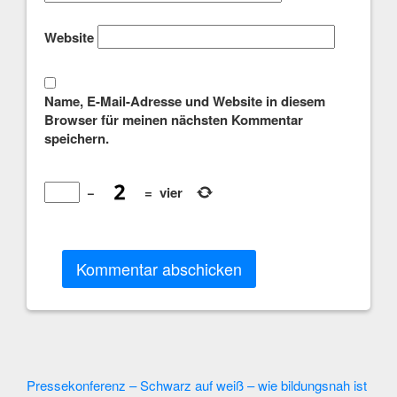
Website
Name, E-Mail-Adresse und Website in diesem
Browser für meinen nächsten Kommentar
speichern.
−
=
vier
Other
Pressekonferenz – Schwarz auf weiß – wie bildungsnah ist