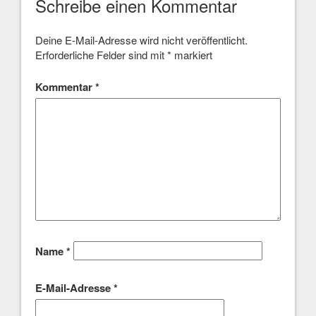
Schreibe einen Kommentar
Deine E-Mail-Adresse wird nicht veröffentlicht.
Erforderliche Felder sind mit
*
markiert
Kommentar
*
Name
*
E-Mail-Adresse
*