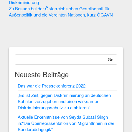
Diskriminierung
Articles
Zu Besuch bei der Österreichischen Gesellschaft für
Außenpolitik und die Vereinten Nationen, kurz ÖGAVN
Go
Neueste Beiträge
Das war die Pressekonferenz 2022
„Es ist Zeit, gegen Diskriminierung an deutschen
Schulen vorzugehen und einen wirksamen
Diskriminierungsschutz zu etablieren“
Aktuelle Erkenntnisse von Seyda Subasi Singh
in:“Die Überrepräsentation von MigrantInnen in der
Sonderpädagogik“