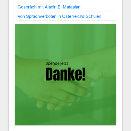
Gespräch mit Aladin El-Mafaalani
Von Sprachverboten in Österreichs Schulen