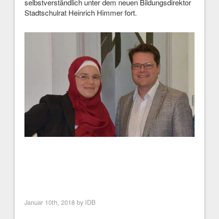
selbstverständlich unter dem neuen Bildungsdirektor
Stadtschulrat Heinrich Himmer fort.
Januar 10th, 2018 by
IDB