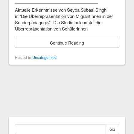
Aktuelle Erkenntnisse von Seyda Subasi Singh
in:“Die Überrepräsentation von MigrantInnen in der
Sonderpädagogik“ „Die Studie beleuchtet die
Überrepräsentation von SchülerInnen
Continue Reading
Posted in
Uncategorized
Go