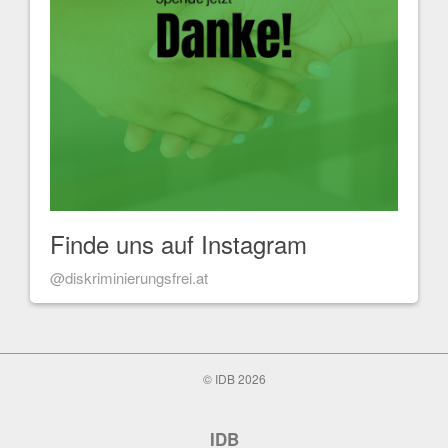
Finde uns auf Instagram
@diskriminierungsfrei.at
© IDB 2026
IDB