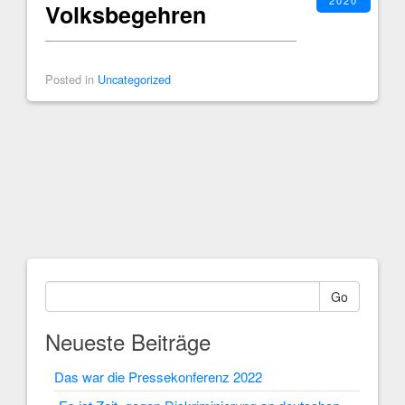
2020
Volksbegehren
Posted in
Uncategorized
Go
Neueste Beiträge
Das war die Pressekonferenz 2022