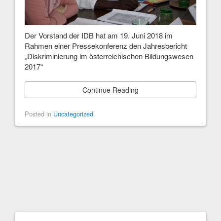
Der Vorstand der IDB hat am 19. Juni 2018 im
Rahmen einer Pressekonferenz den Jahresbericht
„Diskriminierung im österreichischen Bildungswesen
2017“
Continue Reading
Posted in
Uncategorized