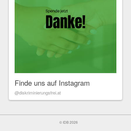
Finde uns auf Instagram
@diskriminierungsfrei.at
© IDB 2026