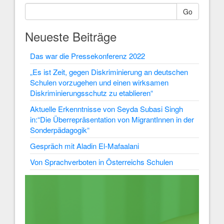
Go
Neueste Beiträge
Das war die Pressekonferenz 2022
„Es ist Zeit, gegen Diskriminierung an deutschen
Schulen vorzugehen und einen wirksamen
Diskriminierungsschutz zu etablieren“
Aktuelle Erkenntnisse von Seyda Subasi Singh
in:“Die Überrepräsentation von MigrantInnen in der
Sonderpädagogik“
Gespräch mit Aladin El-Mafaalani
Von Sprachverboten in Österreichs Schulen